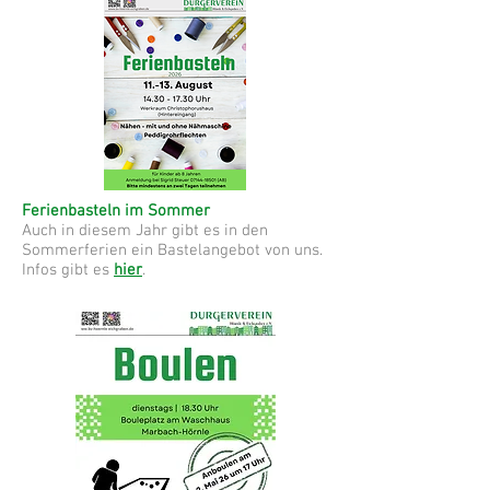
Ferienbasteln im Sommer
Auch in diesem Jahr gibt es in den
Sommerferien ein Bastelangebot von uns.
Infos gibt es
hier
.